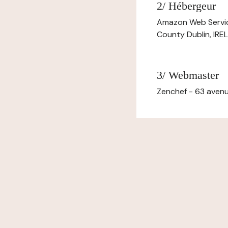
2/ Hébergeur
Amazon Web Servi
County Dublin, IR
3/ Webmaster
Zenchef - 63 avenu