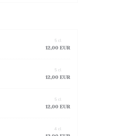
5 cl
12,00 EUR
5 cl
12,00 EUR
5 cl
12,00 EUR
4 cl