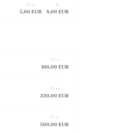
50 cl
1L
5,00 EUR
8,00 EUR
75 cl
160,00 EUR
75 cl
220,00 EUR
75 cl
500,00 EUR