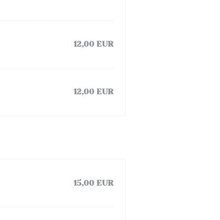
12,00 EUR
12,00 EUR
15,00 EUR