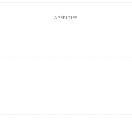
APÉRITIFS