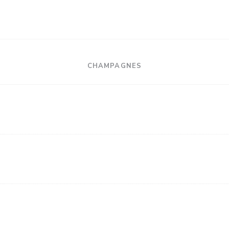
CHAMPAGNES