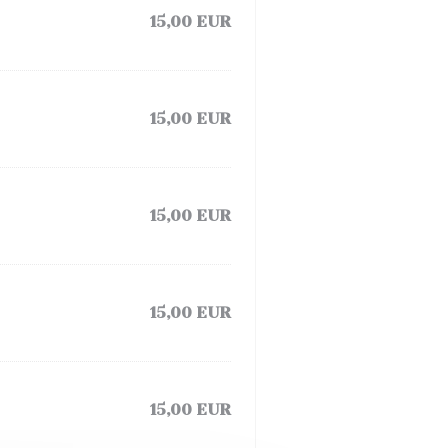
15,00 EUR
15,00 EUR
15,00 EUR
15,00 EUR
15,00 EUR