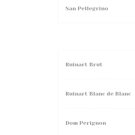
San Pellegrino
Ruinart Brut
Ruinart Blanc de Blanc
Dom Perignon