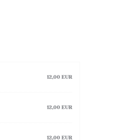
12,00 EUR
12,00 EUR
12,00 EUR